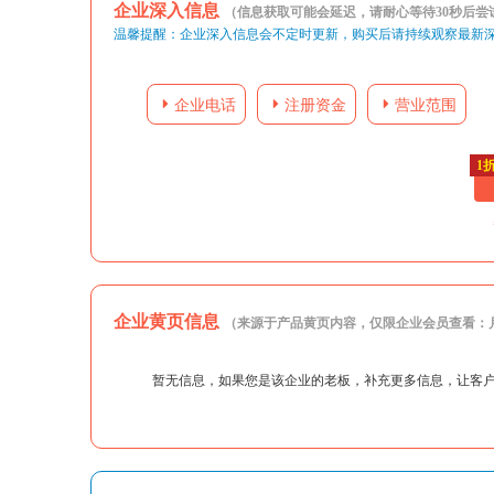
企业深入信息
（信息获取可能会延迟，请耐心等待30秒后
温馨提醒：企业深入信息会不定时更新，购买后请持续观察最新
企业电话
注册资金
营业范围
1
企业黄页信息
（来源于产品黄页内容，仅限企业会员查看：月会员
暂无信息，如果您是该企业的老板，补充更多信息，让客