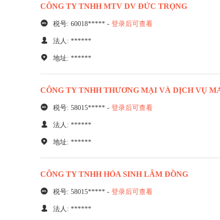
CÔNG TY TNHH MTV DV ĐỨC TRỌNG
税号: 60018***** -
登录后可查看
法人: ******
地址: ******
CÔNG TY TNHH THƯƠNG MẠI VÀ DỊCH VỤ M
税号: 58015***** -
登录后可查看
法人: ******
地址: ******
CÔNG TY TNHH HÓA SINH LÂM ĐỒNG
税号: 58015***** -
登录后可查看
法人: ******