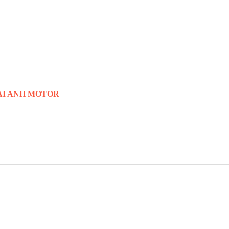
AI ANH MOTOR