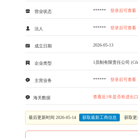
******
登录后可查看
营业状态
******
登录后可查看
法人
2026-05-13
成立日期
1员制有限责任公司 (Công ty t
企业类型
******
登录后可查看
主营业务
查看近1年是否有进出
海关数据
最后更新时间 2026-05-14
获取最新工商信息
获取更