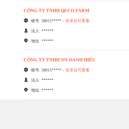
CÔNG TY TNHH QECO FARM
税号: 58015***** -
登录后可查看
法人: ******
地址: ******
CÔNG TY TNHH NN OANH HIẾU
税号: 58015***** -
登录后可查看
法人: ******
地址: ******