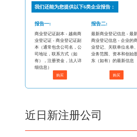
我们还能为您提供以下6类企业报告：
报告一:
报告二:
商业登记证副本 - 越南商
最新商业登记信息 - 最
业登记证 - 商业登记证副
商业登记信息 - 企业的
本（通常包含公司名，公
业登记、关联单位名单
司地址，联系方式（如
业务范围、资本和创始
有），注册资金，法人详
东（如有）的最新信息
细信息）
购买
购买
近日新注册公司