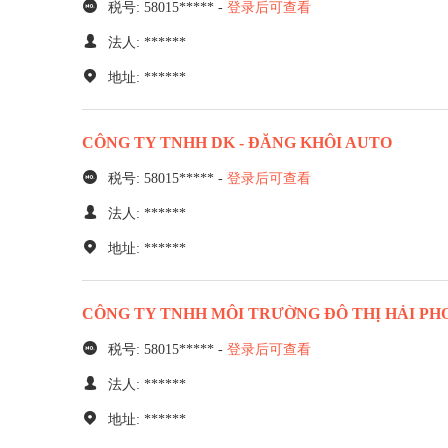
税号: 58015***** -
登录后可查看
法人: ******
地址: ******
CÔNG TY TNHH DK - ĐĂNG KHÔI AUTO
税号: 58015***** -
登录后可查看
法人: ******
地址: ******
CÔNG TY TNHH MÔI TRƯỜNG ĐÔ THỊ HẢI PH
税号: 58015***** -
登录后可查看
法人: ******
地址: ******