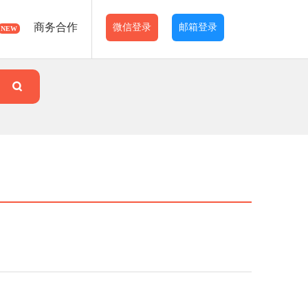
商务合作
微信登录
邮箱登录
NEW