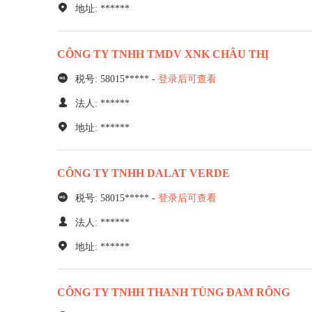
地址: ******
CÔNG TY TNHH TMDV XNK CHÂU THỊ
税号: 58015***** -
登录后可查看
法人: ******
地址: ******
CÔNG TY TNHH DALAT VERDE
税号: 58015***** -
登录后可查看
法人: ******
地址: ******
CÔNG TY TNHH THANH TÙNG ĐAM RÔNG