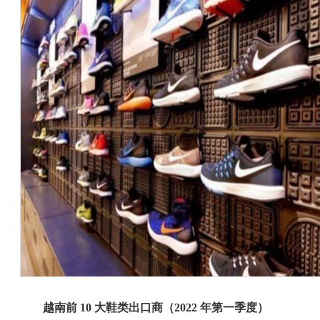
越南前
10
大鞋类出口商（
2022
年第一季度）