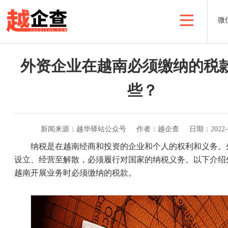
微
外资企业在越南必须缴纳的税
些？
新闻来源：越华驿站公众号
作者：越企查
日期：2022-0
纳税是在越南经商和投资的企业和个人的权利和义务。
设立、经营至解散，必须履行对国家的纳税义务。以下介绍
越南开展业务时必须缴纳的税款。