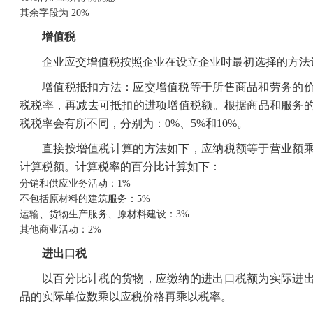
其余字段为 20%
增值税
企业应交增值税按照企业在设立企业时最初选择的方法
增值税抵扣方法：应交增值税等于所售商品和劳务的
税税率，再减去可抵扣的进项增值税额。根据商品和服务
税税率会有所不同，分别为：0%、5%和10%。
直接按增值税计算的方法如下，应纳税额等于营业额
计算税额。计算税率的百分比计算如下：
分销和供应业务活动：1%
不包括原材料的建筑服务：5%
运输、货物生产服务、原材料建设：3%
其他商业活动：2%
进出口税
以百分比计税的货物，应缴纳的进出口税额为实际进
品的实际单位数乘以应税价格再乘以税率。