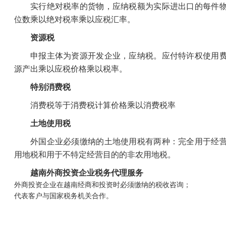
实行绝对税率的货物，应纳税额为实际进出口的每件
位数乘以绝对税率乘以应税汇率。
资源税
申报主体为资源开发企业，应纳税。应付特许权使用
源产出乘以应税价格乘以税率。
特别消费税
消费税等于消费税计算价格乘以消费税率
土地使用税
外国企业必须缴纳的土地使用税有两种：完全用于经
用地税和用于不特定经营目的的非农用地税。
越南外商投资企业税务代理服务
外商投资企业在越南经商和投资时必须缴纳的税收咨询；
代表客户与国家税务机关合作。