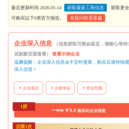
最后更新时间 2026-05-14
获取最新工商信息
获取更全
可购买以下6类官方报告。
有疑问联系客服
企业深入信息
（信息获取可能会延迟，请耐心等待3
试刷新页面查看）
查看示例企业
温馨提醒：企业深入信息会不定时更新，购买后请持续
深入信息！
企业电话
注册资金
营业范围
1折
￥9.9
￥99
购买此企业信息
仅限1次