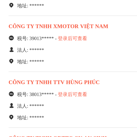
地址: ******
CÔNG TY TNHH XMOTOR VIỆT NAM
税号: 39013***** -
登录后可查看
法人: ******
地址: ******
CÔNG TY TNHH TTV HÙNG PHÚC
税号: 38013***** -
登录后可查看
法人: ******
地址: ******