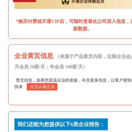
开通企业体验会员
*购买付费或开通VIP后，可随时查看此公司深入信息，
新数据。
企业黄页信息
（来源于产品黄页内容，仅限企业会
月会员 10家/天；年会员 100家/天）
暂无信息，如果您是该企业的老板，补充更多信息，让客户更快
快来
点击认领企业
我们还能为您提供以下6类企业报告：