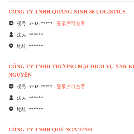
CÔNG TY TNHH QUẢNG NINH 86 LOGISTICS
税号: 57022***** -
登录后可查看
法人: ******
地址: ******
CÔNG TY TNHH THƯƠNG MẠI DỊCH VỤ XNK K
NGUYÊN
税号: 57022***** -
登录后可查看
法人: ******
地址: ******
CÔNG TY TNHH QUẾ NGA TÌNH