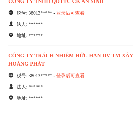
CÔNG TY TNHH QDTTC CK AN SINH
税号: 38013***** -
登录后可查看
法人: ******
地址: ******
CÔNG TY TRÁCH NHIỆM HỮU HẠN DV TM XÂ
HOÀNG PHÁT
税号: 38013***** -
登录后可查看
法人: ******
地址: ******