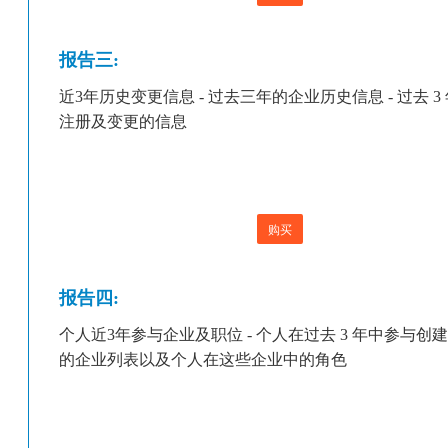
报告三:
近3年历史变更信息 - 过去三年的企业历史信息 - 过去 3
注册及变更的信息
购买
报告四:
个人近3年参与企业及职位 - 个人在过去 3 年中参与创
的企业列表以及个人在这些企业中的角色