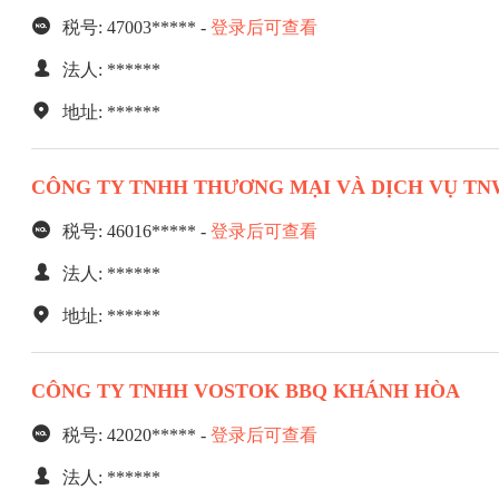
税号: 47003***** -
登录后可查看
法人: ******
地址: ******
CÔNG TY TNHH THƯƠNG MẠI VÀ DỊCH VỤ T
税号: 46016***** -
登录后可查看
法人: ******
地址: ******
CÔNG TY TNHH VOSTOK BBQ KHÁNH HÒA
税号: 42020***** -
登录后可查看
法人: ******