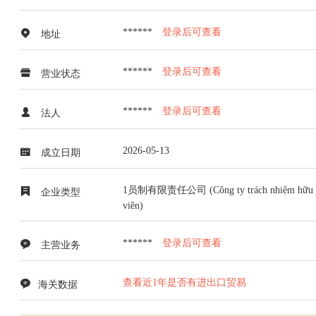
******
登录后可查看
地址
******
登录后可查看
营业状态
******
登录后可查看
法人
2026-05-13
成立日期
1员制有限责任公司 (Công ty trách nhiệm hữu hạ
企业类型
viên)
******
登录后可查看
主营业务
查看近1年是否有进出口贸易
海关数据