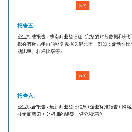
购买
报告五:
企业标准报告 - 越南商业登记证+完整的财务数据和分
都会有近几年内的财务数据关键比率，例如：流动性比
动比率、杠杆比率等）
购买
报告六:
企业综合报告 - 最新商业登记信息+企业标准报告+ 网
共负面新闻 + 分析师的评级、评分和评论