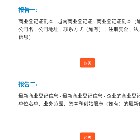
报告一:
商业登记证副本 - 越南商业登记证 - 商业登记证副本（
公司名，公司地址，联系方式（如有），注册资金，法
信息）
购买
报告二:
最新商业登记信息 - 最新商业登记信息 - 企业的商业登
单位名单、业务范围、资本和创始股东（如有）的最新
购买