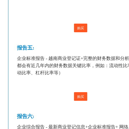
购买
报告五:
企业标准报告 - 越南商业登记证+完整的财务数据和分
都会有近几年内的财务数据关键比率，例如：流动性比
动比率、杠杆比率等）
购买
报告六:
企业综合报告 - 最新商业登记信息+企业标准报告+ 网