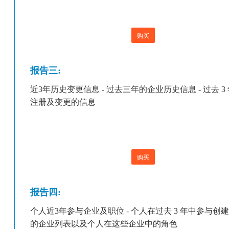
购买
报告三:
近3年历史变更信息 - 过去三年的企业历史信息 - 过去 3
注册及变更的信息
购买
报告四:
个人近3年参与企业及职位 - 个人在过去 3 年中参与创
的企业列表以及个人在这些企业中的角色