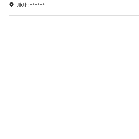
地址: ******