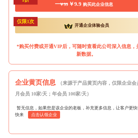
￥9.9
￥99
购买此企业信息
仅限1次
开通企业体验会员
*购买付费或开通VIP后，可随时查看此公司深入信息，
新数据。
企业黄页信息
（来源于产品黄页内容，仅限企业会
月会员 10家/天；年会员 100家/天）
暂无信息，如果您是该企业的老板，补充更多信息，让客户更快
快来
点击认领企业