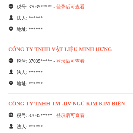
税号: 37035***** -
登录后可查看
法人: ******
地址: ******
CÔNG TY TNHH VẬT LIỆU MINH HƯNG
税号: 37035***** -
登录后可查看
法人: ******
地址: ******
CÔNG TY TNHH TM -DV NGŨ KIM KIM ĐIỀN
税号: 37035***** -
登录后可查看
法人: ******