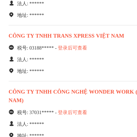
法人: ******
地址: ******
CÔNG TY TNHH TRANS XPRESS VIỆT NAM
税号: 03188***** -
登录后可查看
法人: ******
地址: ******
CÔNG TY TNHH CÔNG NGHỆ WONDER WORK (
NAM)
税号: 37031***** -
登录后可查看
法人: ******
地址: ******