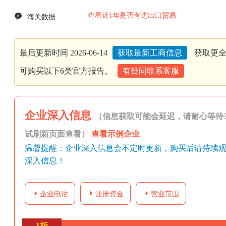
查看近1年是否有进出口贸易
海关数据
最后更新时间 2026-06-14
获取最新工商信息
获取更全
可购买以下6类官方报告。
有疑问联系客服
企业深入信息
（信息获取可能会延迟，请耐心等待3
试刷新页面查看）
查看示例企业
温馨提醒：企业深入信息会不定时更新，购买后请持续
深入信息！
企业电话
注册资金
营业范围
1折