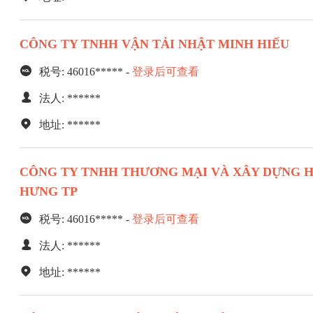
CÔNG TY TNHH VẬN TẢI NHẬT MINH HIẾU
税号: 46016***** -
登录后可查看
法人: ******
地址: ******
CÔNG TY TNHH THƯƠNG MẠI VÀ XÂY DỰNG 
HƯNG TP
税号: 46016***** -
登录后可查看
法人: ******
地址: ******