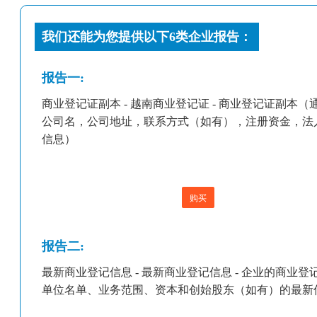
我们还能为您提供以下6类企业报告：
报告一:
商业登记证副本 - 越南商业登记证 - 商业登记证副本（
公司名，公司地址，联系方式（如有），注册资金，法
信息）
购买
报告二:
最新商业登记信息 - 最新商业登记信息 - 企业的商业登
单位名单、业务范围、资本和创始股东（如有）的最新