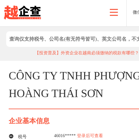
微
【投资普及】外资企业在越南必须缴纳的税款有哪些？
CÔNG TY TNHH PHƯỢN
HOÀNG THÁI SƠN
企业基本信息
46016*****
登录后可查看
税号